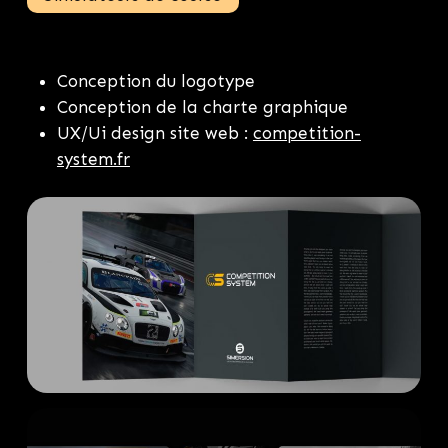
Conception du logotype
Conception de la charte graphique
UX/Ui design site web :
competition-
system.fr